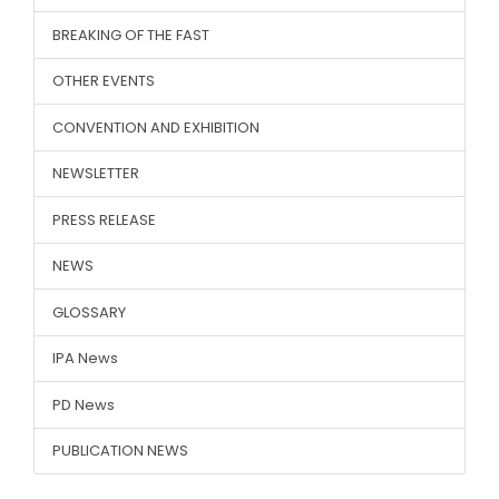
BREAKING OF THE FAST
OTHER EVENTS
CONVENTION AND EXHIBITION
NEWSLETTER
PRESS RELEASE
NEWS
GLOSSARY
IPA News
PD News
PUBLICATION NEWS