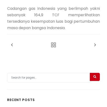
Cadangan gas Indonesia yang berlimpah yakni
sebanyak 164,9 TCF memperlihatkan
tersedianya kesempatan luas bagi pertumbuhan
masa depan bangsa Indonesia.
RECENT POSTS