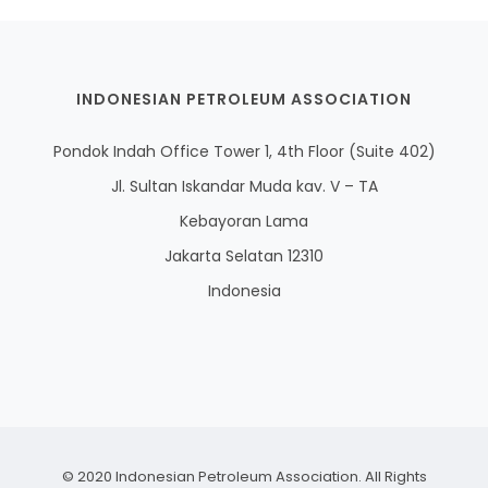
INDONESIAN PETROLEUM ASSOCIATION
Pondok Indah Office Tower 1, 4th Floor (Suite 402)
Jl. Sultan Iskandar Muda kav. V – TA
Kebayoran Lama
Jakarta Selatan 12310
Indonesia
© 2020 Indonesian Petroleum Association. All Rights